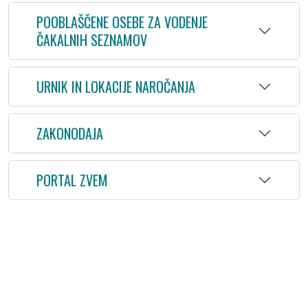
POOBLAŠČENE OSEBE ZA VODENJE
ČAKALNIH SEZNAMOV
URNIK IN LOKACIJE NAROČANJA
ZAKONODAJA
PORTAL ZVEM