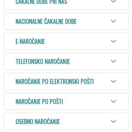
ČAKALNE DOBE PRI NAS
NACIONALNE ČAKALNE DOBE
E-NAROČANJE
TELEFONSKO NAROČANJE
NAROČANJE PO ELEKTRONSKI POŠTI
NAROČANJE PO POŠTI
OSEBNO NAROČANJE