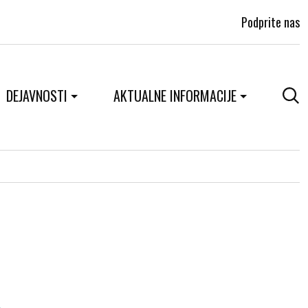
Podprite nas
DEJAVNOSTI
AKTUALNE INFORMACIJE