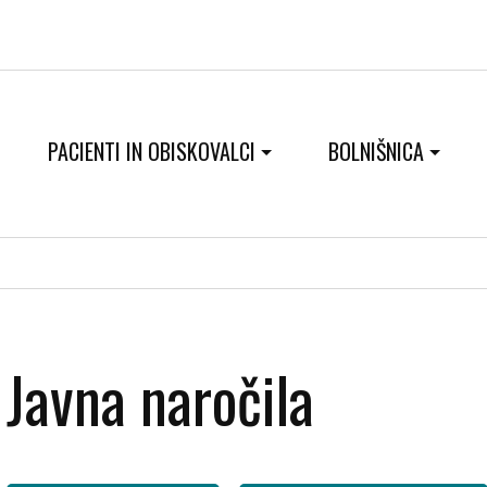
PACIENTI IN OBISKOVALCI
BOLNIŠNICA
Javna naročila