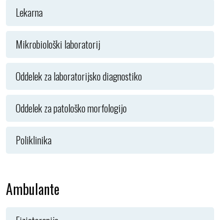
Lekarna
Mikrobiološki laboratorij
Oddelek za laboratorijsko diagnostiko
Oddelek za patološko morfologijo
Poliklinika
Ambulante