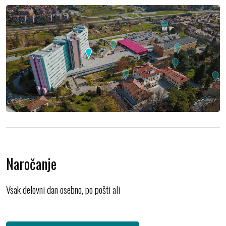
Naročanje
Vsak delovni dan osebno, po pošti ali