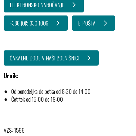
ELEKTRONSKO NAROČANJE
+386 (0)5 330 1006
E-POŠTA
ČAKALNE DOBE V NAŠI BOLNIŠNICI
Urnik:
Od ponedeljka do petka od 8:30 do 14:00
Četrtek od 15:00 do 19:00
VZS: 1586