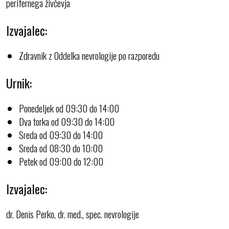
perifernega živčevja
Izvajalec:
Zdravnik z Oddelka nevrologije po razporedu
Urnik:
Ponedeljek od 09:30 do 14:00
Dva torka od 09:30 do 14:00
Sreda od 09:30 do 14:00
Sreda od 08:30 do 10:00
Petek od 09:00 do 12:00
Izvajalec:
dr. Denis Perko, dr. med., spec. nevrologije