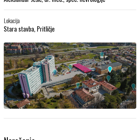
Lokacija
Stara stavba, Pritličje