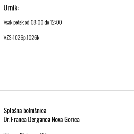
Urnik:
Vsak petek od 08:00 do 12:00
VZS:1026p,1026k
Splošna bolnišnica
Dr. Franca Derganca Nova Gorica