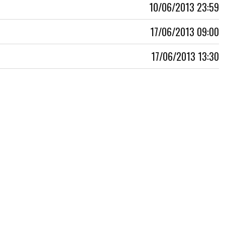
10/06/2013 23:59
17/06/2013 09:00
17/06/2013 13:30