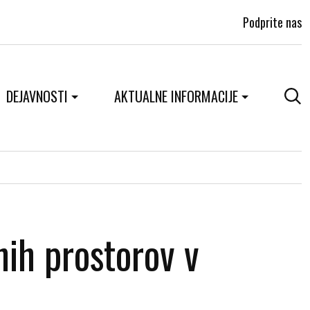
Podprite nas
DEJAVNOSTI
AKTUALNE INFORMACIJE
nih prostorov v