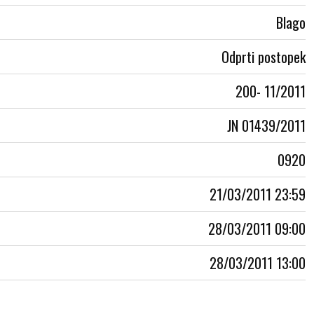
Blago
Odprti postopek
200- 11/2011
JN 01439/2011
0920
21/03/2011 23:59
28/03/2011 09:00
28/03/2011 13:00