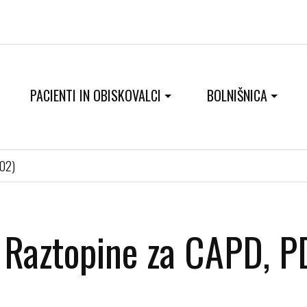
PACIENTI IN OBISKOVALCI
BOLNIŠNICA
C02)
Raztopine za CAPD, 