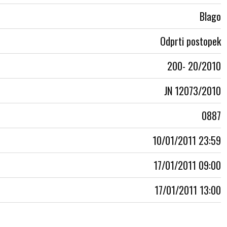
Blago
Odprti postopek
200- 20/2010
JN 12073/2010
0887
10/01/2011 23:59
17/01/2011 09:00
17/01/2011 13:00