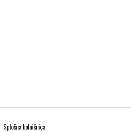
Splošna bolnišnica