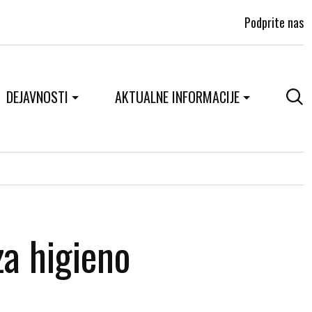
Podprite nas
DEJAVNOSTI
AKTUALNE INFORMACIJE
za higieno