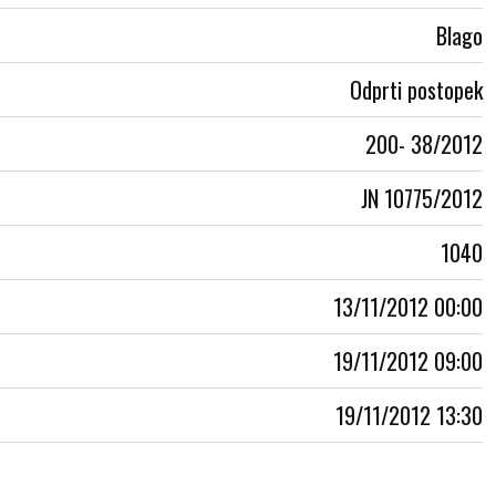
Blago
Odprti postopek
200- 38/2012
JN 10775/2012
1040
13/11/2012 00:00
19/11/2012 09:00
19/11/2012 13:30