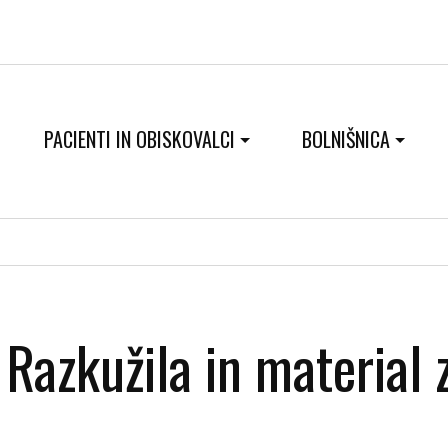
PACIENTI IN OBISKOVALCI
BOLNIŠNICA
Razkužila in material 