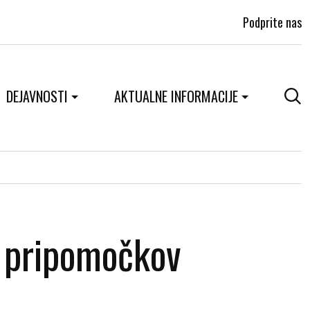
Podprite nas
DEJAVNOSTI
AKTUALNE INFORMACIJE
h pripomočkov