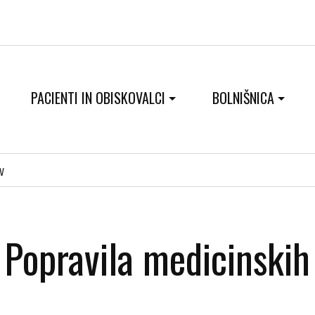
PACIENTI IN OBISKOVALCI
BOLNIŠNICA
v
Popravila medicinski