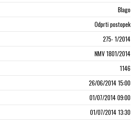
Blago
Odprti postopek
275- 1/2014
NMV 1801/2014
1146
26/06/2014 15:00
01/07/2014 09:00
01/07/2014 13:30