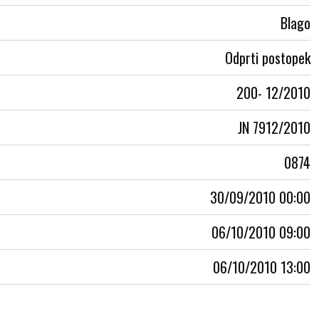
Blago
Odprti postopek
200- 12/2010
JN 7912/2010
0874
30/09/2010 00:00
06/10/2010 09:00
06/10/2010 13:00