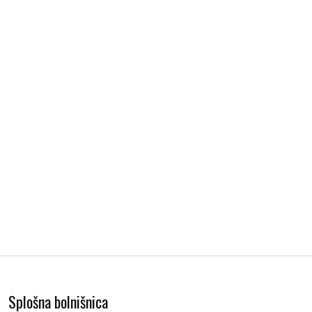
Splošna bolnišnica