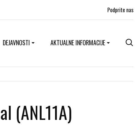
Podprite nas
DEJAVNOSTI
AKTUALNE INFORMACIJE
ial (ANL11A)