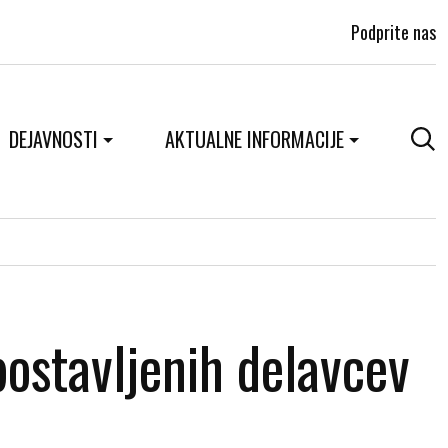
Podprite nas
DEJAVNOSTI
AKTUALNE INFORMACIJE
postavljenih delavcev