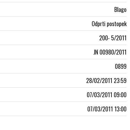
Blago
Odprti postopek
200- 5/2011
JN 00980/2011
0899
28/02/2011 23:59
07/03/2011 09:00
07/03/2011 13:00