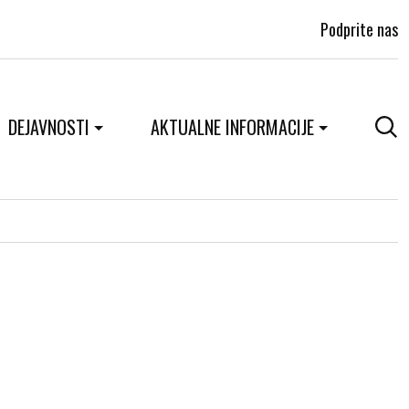
Podprite nas
DEJAVNOSTI
AKTUALNE INFORMACIJE