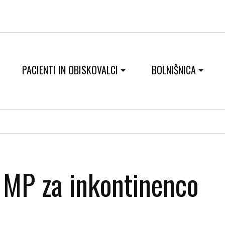
PACIENTI IN OBISKOVALCI
BOLNIŠNICA
MP za inkontinenco