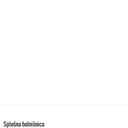
Splošna bolnišnica