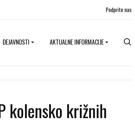
Podprite nas
DEJAVNOSTI
AKTUALNE INFORMACIJE
 kolensko križnih