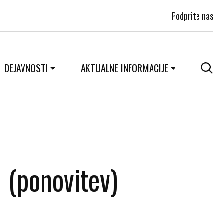
Podprite nas
DEJAVNOSTI
AKTUALNE INFORMACIJE
 (ponovitev)