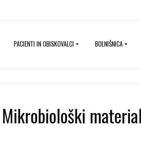
PACIENTI IN OBISKOVALCI
BOLNIŠNICA
Mikrobiološki material