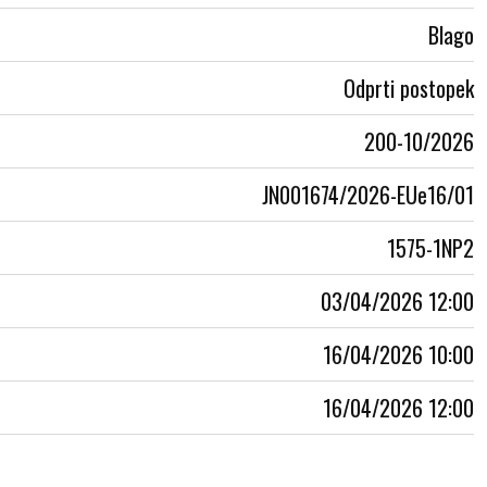
Blago
Odprti postopek
200-10/2026
JN001674/2026-EUe16/01
1575-1NP2
03/04/2026 12:00
16/04/2026 10:00
16/04/2026 12:00