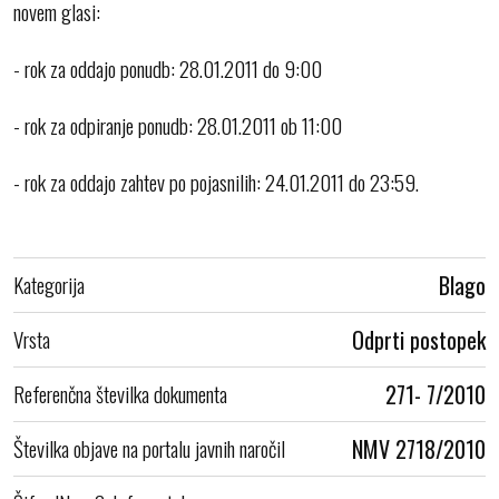
novem glasi:
- rok za oddajo ponudb: 28.01.2011 do 9:00
- rok za odpiranje ponudb: 28.01.2011 ob 11:00
- rok za oddajo zahtev po pojasnilih: 24.01.2011 do 23:59.
Kategorija
Blago
Vrsta
Odprti postopek
Referenčna številka dokumenta
271- 7/2010
Številka objave na portalu javnih naročil
NMV 2718/2010