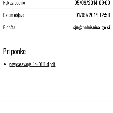
Rok za oddajo
05/09/2014 09:00
Datum objave
01/09/2014 12:58
E-pošta
Priponke
povprasevanje_14-0111-d.pdf