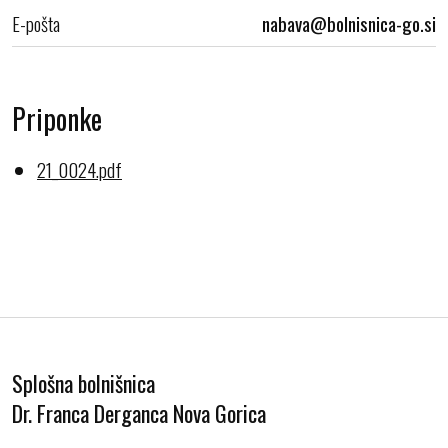
E-pošta
Priponke
21_0024.pdf
Splošna bolnišnica
Dr. Franca Derganca Nova Gorica