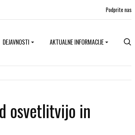
Podprite nas
DEJAVNOSTI
AKTUALNE INFORMACIJE
d osvetlitvijo in