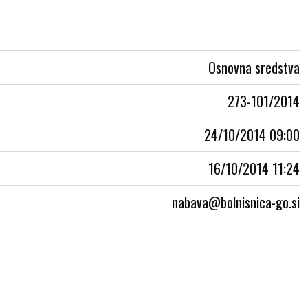
Osnovna sredstva
273-101/2014
24/10/2014 09:00
16/10/2014 11:24