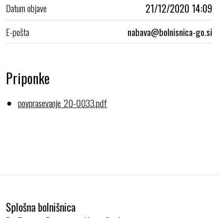
Datum objave
21/12/2020 14:09
E-pošta
Priponke
povprasevanje_20-0033.pdf
Splošna bolnišnica