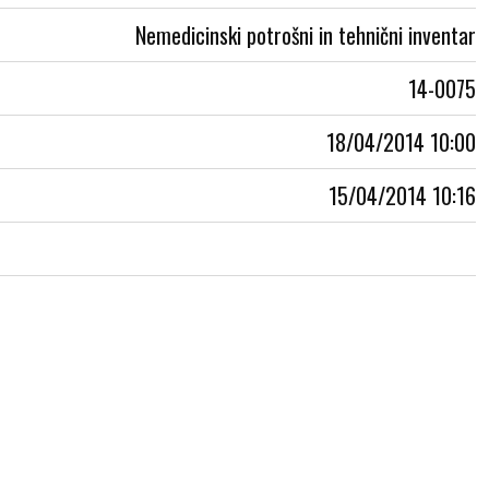
Nemedicinski potrošni in tehnični inventar
14-0075
18/04/2014 10:00
15/04/2014 10:16