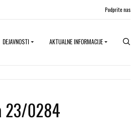
Podprite nas
DEJAVNOSTI
AKTUALNE INFORMACIJE
na 23/0284