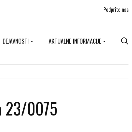
Podprite nas
DEJAVNOSTI
AKTUALNE INFORMACIJE
a 23/0075