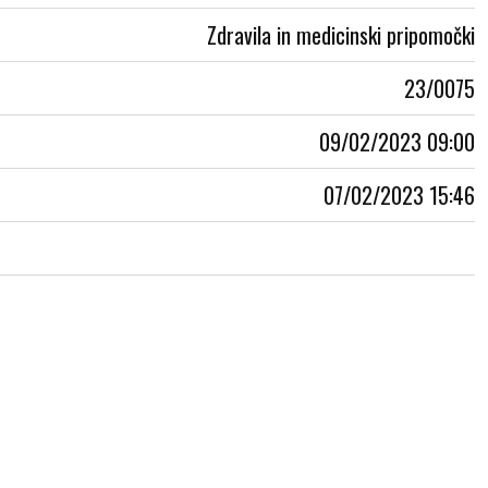
Zdravila in medicinski pripomočki
23/0075
09/02/2023 09:00
07/02/2023 15:46