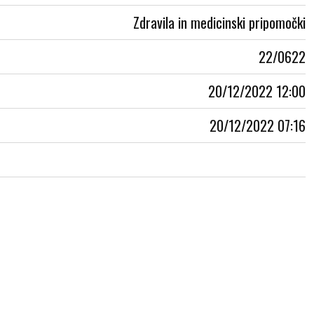
Zdravila in medicinski pripomočki
22/0622
20/12/2022 12:00
20/12/2022 07:16