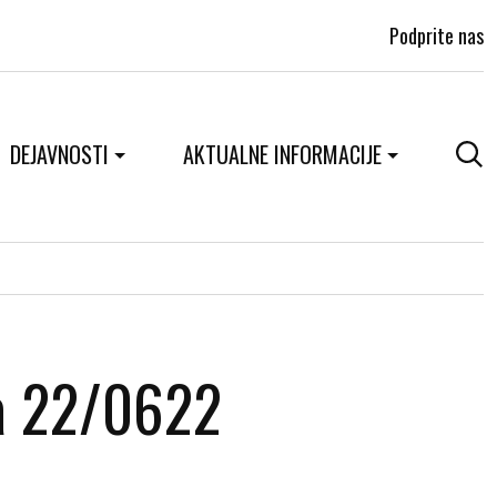
Podprite nas
DEJAVNOSTI
AKTUALNE INFORMACIJE
na 22/0622