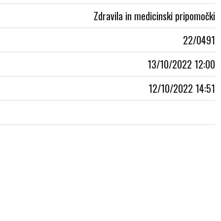
Zdravila in medicinski pripomočki
22/0491
13/10/2022 12:00
12/10/2022 14:51