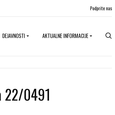
Podprite nas
DEJAVNOSTI
AKTUALNE INFORMACIJE
a 22/0491