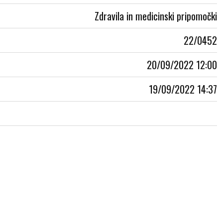
Zdravila in medicinski pripomočki
22/0452
20/09/2022 12:00
19/09/2022 14:37