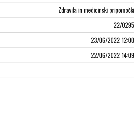
Zdravila in medicinski pripomočki
22/0295
23/06/2022 12:00
22/06/2022 14:09