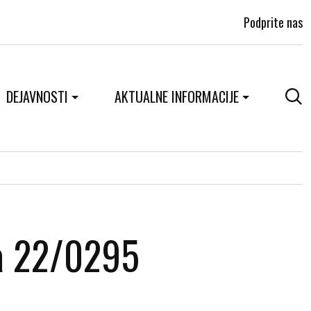
Podprite nas
DEJAVNOSTI
AKTUALNE INFORMACIJE
na 22/0295