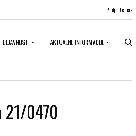
Podprite nas
DEJAVNOSTI
AKTUALNE INFORMACIJE
a 21/0470