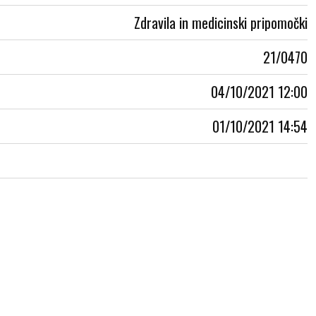
Zdravila in medicinski pripomočki
21/0470
04/10/2021 12:00
01/10/2021 14:54