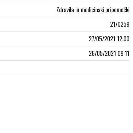
Zdravila in medicinski pripomočki
21/0259
27/05/2021 12:00
26/05/2021 09:11