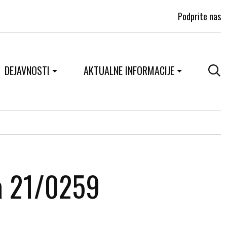
Podprite nas
DEJAVNOSTI
AKTUALNE INFORMACIJE
a 21/0259