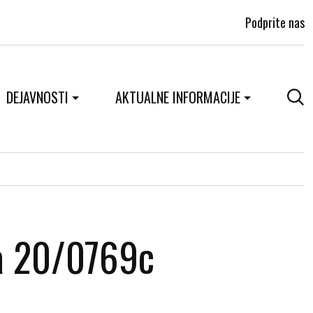
Podprite nas
DEJAVNOSTI
AKTUALNE INFORMACIJE
a 20/0769c