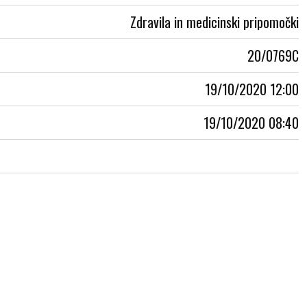
Zdravila in medicinski pripomočki
20/0769C
19/10/2020 12:00
19/10/2020 08:40