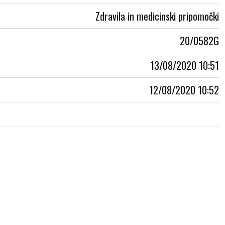
Zdravila in medicinski pripomočki
20/0582G
13/08/2020 10:51
12/08/2020 10:52