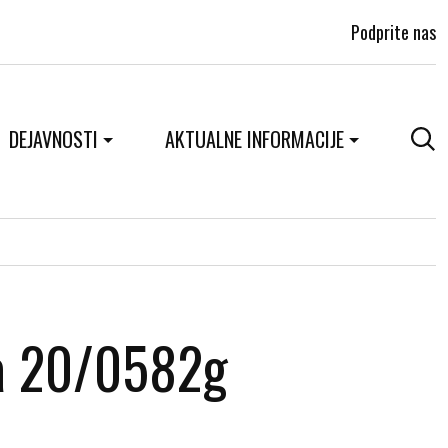
Podprite nas
DEJAVNOSTI
AKTUALNE INFORMACIJE
na 20/0582g