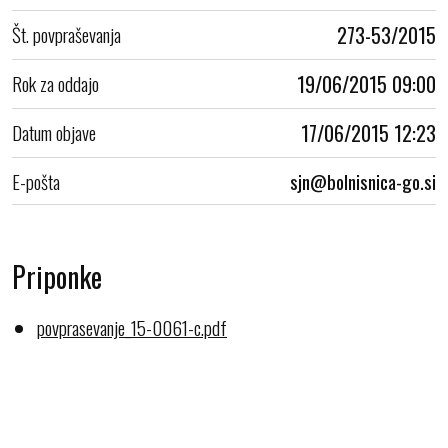
Št. povpraševanja
273-53/2015
Rok za oddajo
19/06/2015 09:00
Datum objave
17/06/2015 12:23
E-pošta
Priponke
povprasevanje_15-0061-c.pdf