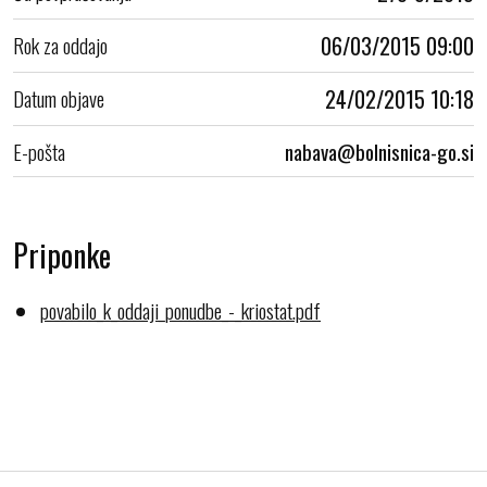
Rok za oddajo
06/03/2015 09:00
Datum objave
24/02/2015 10:18
E-pošta
Priponke
povabilo_k_oddaji_ponudbe_-_kriostat.pdf