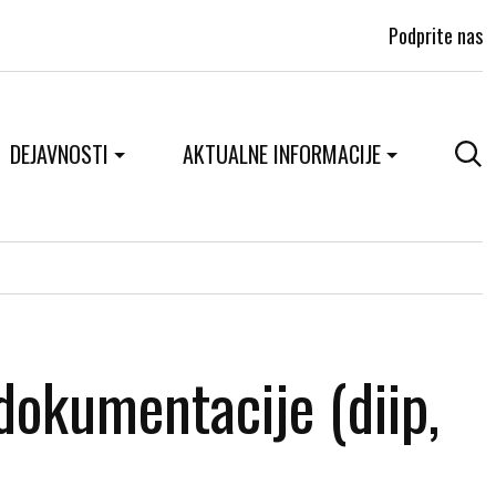
Podprite nas
DEJAVNOSTI
AKTUALNE INFORMACIJE
 dokumentacije (diip,