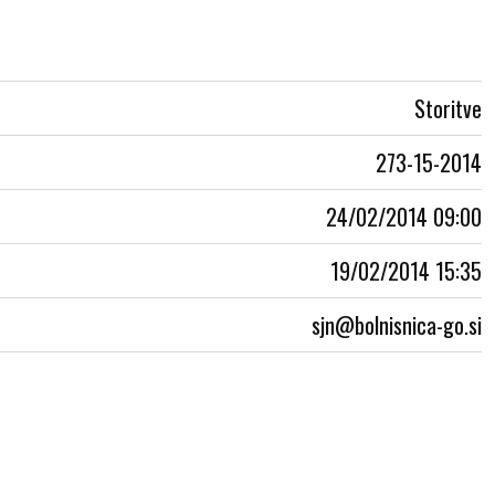
Storitve
273-15-2014
24/02/2014 09:00
19/02/2014 15:35